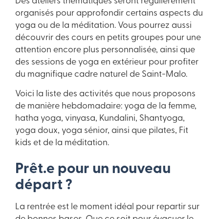
Des ateliers thématiques seront régulièrement
organisés pour approfondir certains aspects du
yoga ou de la méditation. Vous pourrez aussi
découvrir des cours en petits groupes pour une
attention encore plus personnalisée, ainsi que
des sessions de yoga en extérieur pour profiter
du magnifique cadre naturel de Saint-Malo.
Voici la liste des activités que nous proposons
de manière hebdomadaire: yoga de la femme,
hatha yoga, vinyasa, Kundalini, Shantyoga,
yoga doux, yoga sénior, ainsi que pilates, Fit
kids et de la méditation.
Prêt.e pour un nouveau
départ ?
La rentrée est le moment idéal pour repartir sur