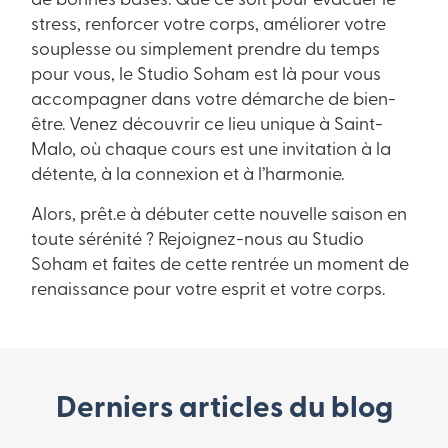
de bonnes bases. Que ce soit pour évacuer le
stress, renforcer votre corps, améliorer votre
souplesse ou simplement prendre du temps
pour vous, le Studio Soham est là pour vous
accompagner dans votre démarche de bien-
être. Venez découvrir ce lieu unique à Saint-
Malo, où chaque cours est une invitation à la
détente, à la connexion et à l’harmonie.
Alors, prêt.e à débuter cette nouvelle saison en
toute sérénité ? Rejoignez-nous au Studio
Soham et faites de cette rentrée un moment de
renaissance pour votre esprit et votre corps.
Derniers articles du blog