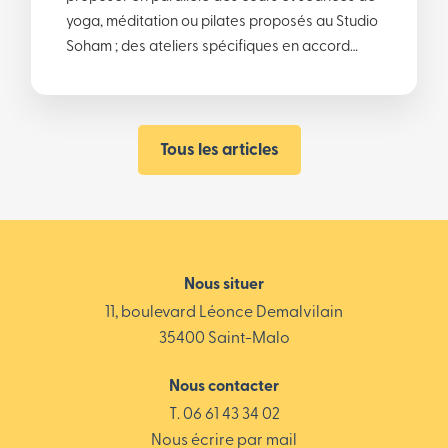
yoga, méditation ou pilates proposés au Studio
Soham ; des ateliers spécifiques en accord…
Tous les articles
Nous situer
11, boulevard Léonce Demalvilain
35400 Saint-Malo
Nous contacter
T. 06 61 43 34 02
Nous écrire par mail