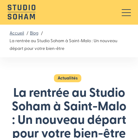
Accueil
Blog
La rentrée au Studio Soham à Saint-Malo : Un nouveau
départ pour votre bien-être
Actualités
La rentrée au Studio
Soham à Saint-Malo
: Un nouveau départ
pour votre bien-être