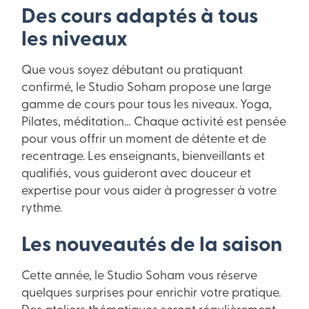
Des cours adaptés à tous
les niveaux
Que vous soyez débutant ou pratiquant
confirmé, le Studio Soham propose une large
gamme de cours pour tous les niveaux. Yoga,
Pilates, méditation… Chaque activité est pensée
pour vous offrir un moment de détente et de
recentrage. Les enseignants, bienveillants et
qualifiés, vous guideront avec douceur et
expertise pour vous aider à progresser à votre
rythme.
Les nouveautés de la saison
Cette année, le Studio Soham vous réserve
quelques surprises pour enrichir votre pratique.