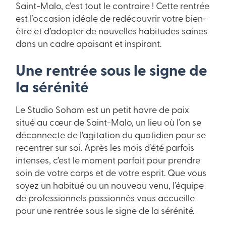
Saint-Malo, c’est tout le contraire ! Cette rentrée
est l’occasion idéale de redécouvrir votre bien-
être et d’adopter de nouvelles habitudes saines
dans un cadre apaisant et inspirant.
Une rentrée sous le signe de
la sérénité
Le Studio Soham est un petit havre de paix
situé au cœur de Saint-Malo, un lieu où l’on se
déconnecte de l’agitation du quotidien pour se
recentrer sur soi. Après les mois d’été parfois
intenses, c’est le moment parfait pour prendre
soin de votre corps et de votre esprit. Que vous
soyez un habitué ou un nouveau venu, l’équipe
de professionnels passionnés vous accueille
pour une rentrée sous le signe de la sérénité.