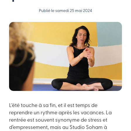
Publié le samedi 25 mai 2024
L’été touche à sa fin, et il est temps de
reprendre un rythme après les vacances. La
rentrée est souvent synonyme de stress et
d’empressement, mais au Studio Soham à