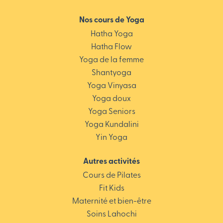
Nos cours de Yoga
Hatha Yoga
Hatha Flow
Yoga de la femme
Shantyoga
Yoga Vinyasa
Yoga doux
Yoga Seniors
Yoga Kundalini
Yin Yoga
Autres activités
Cours de Pilates
Fit Kids
Maternité et bien-être
Soins Lahochi